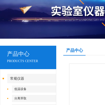
产品中心
产品中心
PRODUCTS CENTER
常规仪器
低温设备
分离萃取