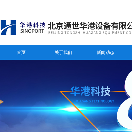
首页
关于我们
新闻动态