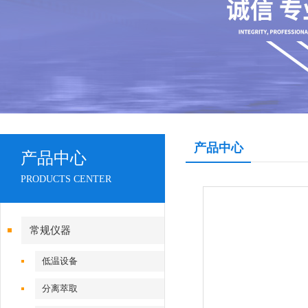
产品中心
产品中心
PRODUCTS CENTER
常规仪器
低温设备
分离萃取