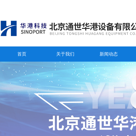
首页
关于我们
新闻动态