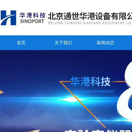
首页
关于我们
新闻动态