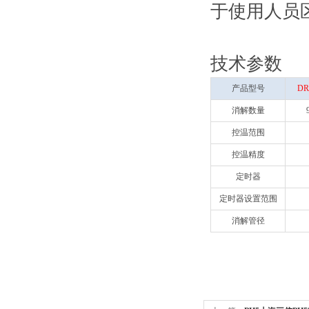
于使用人员
技术参数
产品型号
DR
消解数量
控温范围
控温精度
定时器
定时器设置范围
消解管径