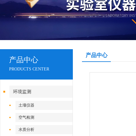
产品中心
产品中心
PRODUCTS CENTER
环境监测
土壤仪器
空气检测
水质分析