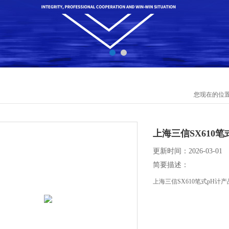
您现在的位
上海三信SX610笔
更新时间：2026-03-01
简要描述：
上海三信SX610笔式pH计产