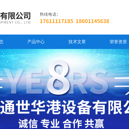
态
产品中心
技术文章
荣誉资质