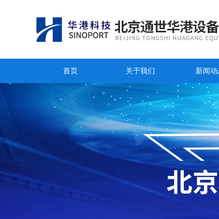
首页
关于我们
新闻动