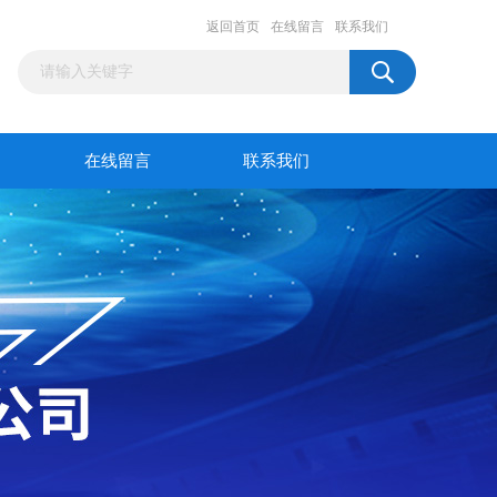
返回首页
在线留言
联系我们
在线留言
联系我们