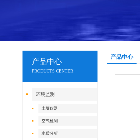
产品中心
产品中心
PRODUCTS CENTER
环境监测
土壤仪器
空气检测
水质分析