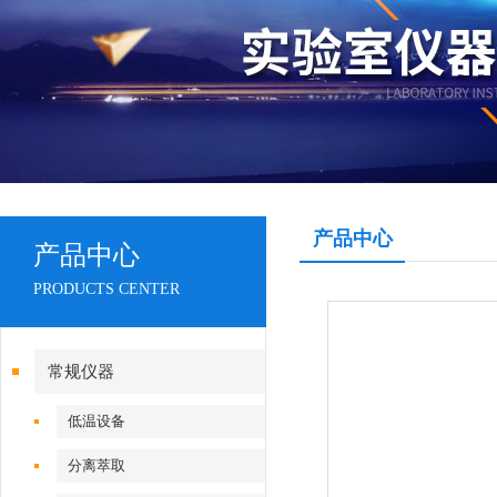
产品中心
产品中心
PRODUCTS CENTER
常规仪器
低温设备
分离萃取