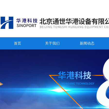
首页
关于我们
新闻动态