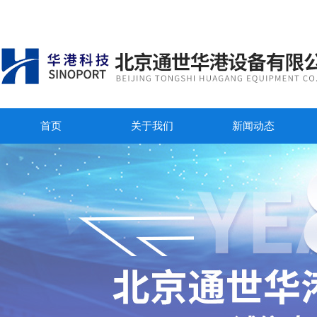
首页
关于我们
新闻动态