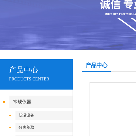
产品中心
产品中心
PRODUCTS CENTER
常规仪器
低温设备
分离萃取