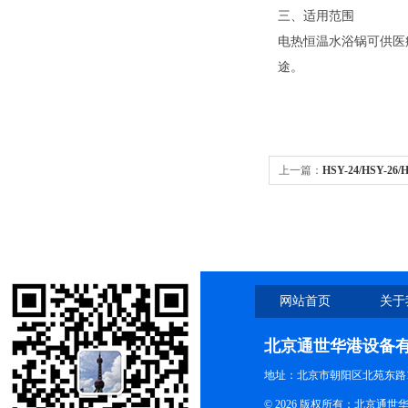
三、适用范围
电热恒温水浴锅可供医
途。
上一篇：
HSY-24/HSY-2
24/HSY-26/HSY-28
网站首页
关于
北京通世华港设备
地址：北京市朝阳区北苑东路19
© 2026 版权所有：北京通