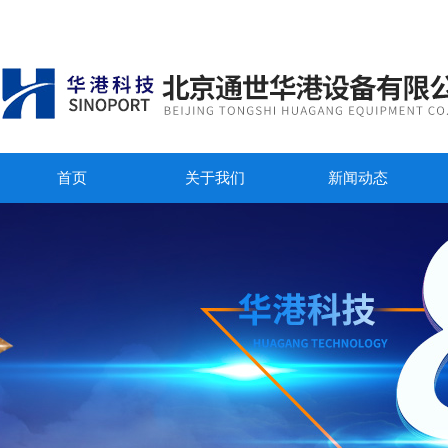
首页
关于我们
新闻动态