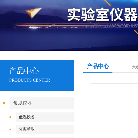
产品中心
您
产品中心
PRODUCTS CENTER
常规仪器
低温设备
分离萃取