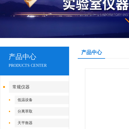
产品中心
产品中心
PRODUCTS CENTER
常规仪器
低温设备
分离萃取
天平衡器