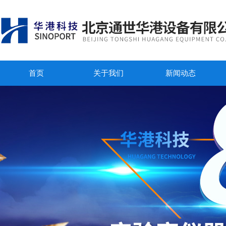
首页
关于我们
新闻动态