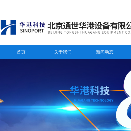
首页
关于我们
新闻动态