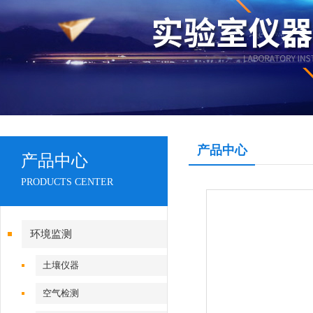
产品中心
产品中心
PRODUCTS CENTER
环境监测
土壤仪器
空气检测