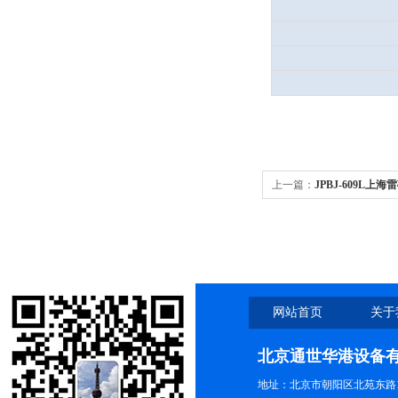
上一篇：
JPBJ-609L上海
定仪
网站首页
关于
北京通世华港设备
地址：北京市朝阳区北苑东路19