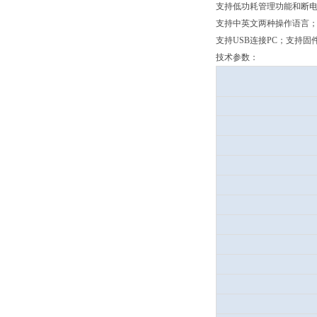
支持低功耗管理功能和断
支持中英文两种操作语言
支持USB连接PC；支持固
技术参数：