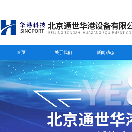
首页
关于我们
新闻动态