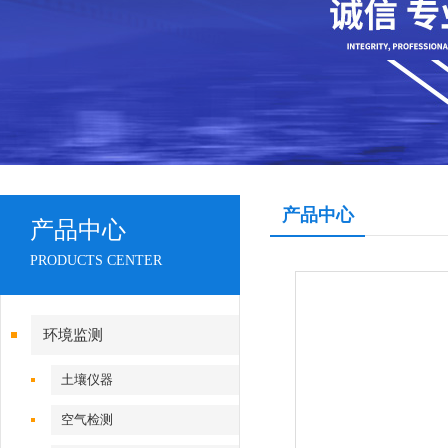
产品中心
产品中心
PRODUCTS CENTER
环境监测
土壤仪器
空气检测