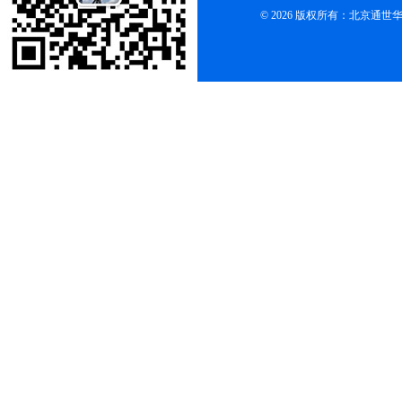
© 2026 版权所有：北京通