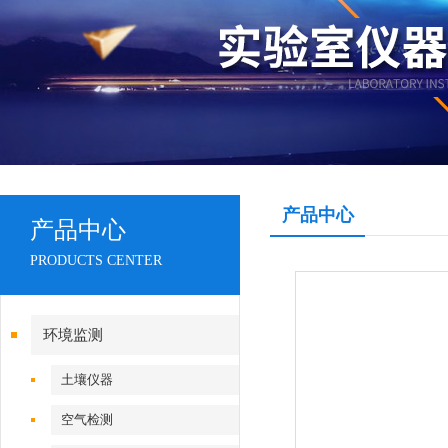
产品中心
产品中心
PRODUCTS CENTER
环境监测
土壤仪器
空气检测