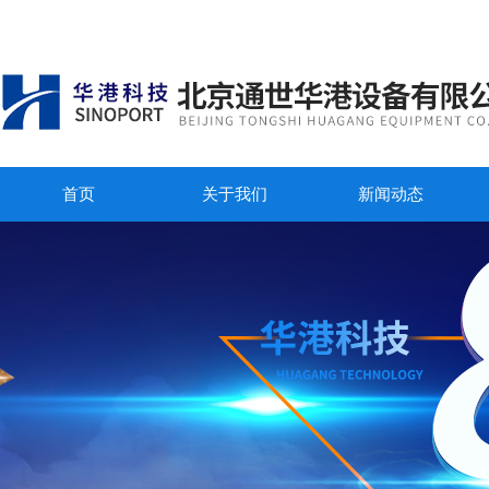
首页
关于我们
新闻动态