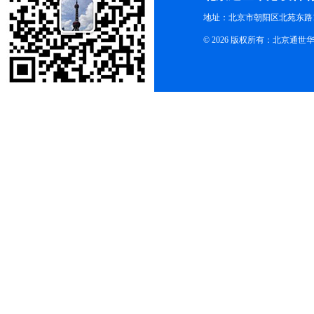
地址：北京市朝阳区北苑东路19
© 2026 版权所有：北京通