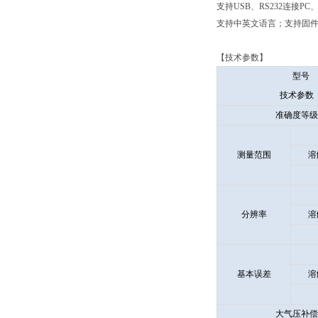
支持USB、RS232连接
支持中英文语言；支持固件
【技术参数】
型号
技术参数
准确度等级
测量范围
溶
分辨率
溶
基本误差
溶
大气压补偿