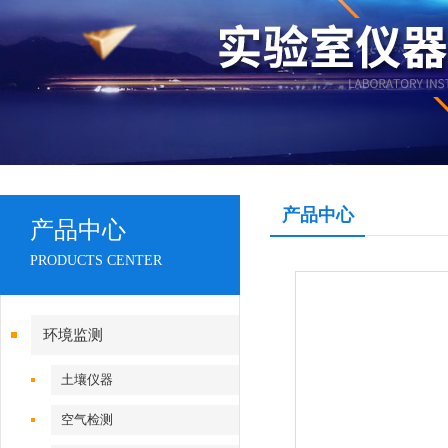
产品中心
产品中心
PRODUCTS CENTER
环境监测
土壤仪器
空气检测