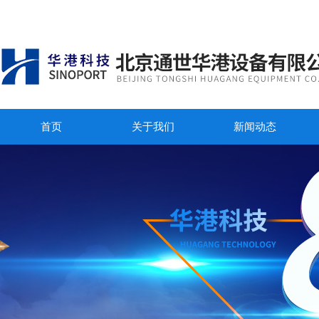
首页
关于我们
新闻动态