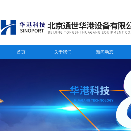
首页
关于我们
新闻动态