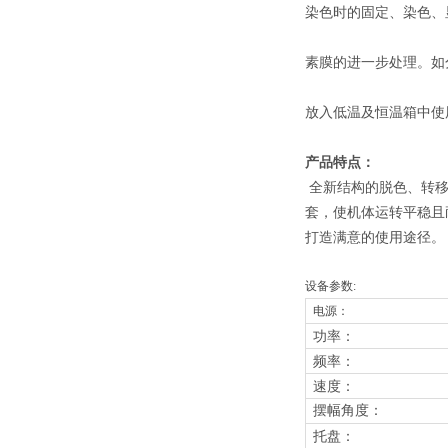
染色时的固定、染色、
素膜的进一步处理。如
放入低温及恒温箱中使
产品特点：
全新结构的脱色、转移
套，使机体运转平稳且
打造满意的使用途径。
设备参数:
电源：
功率：
频率：
速度：
摆幅角度
：
托盘：