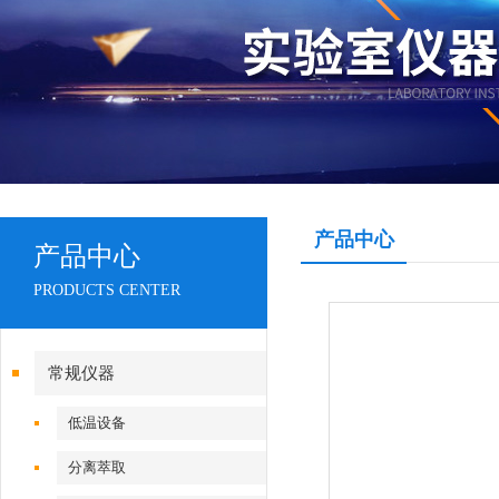
产品中心
产品中心
PRODUCTS CENTER
常规仪器
低温设备
分离萃取