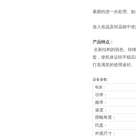
素膜的进一步处理。如
放入低温及恒温箱中使
产品特点：
全新结构的脱色、转移
套，使机体运转平稳且
打造满意的使用途径。
设备参数:
电源：
功率：
频率：
速度：
摆幅角度
：
托盘：
外观尺寸：