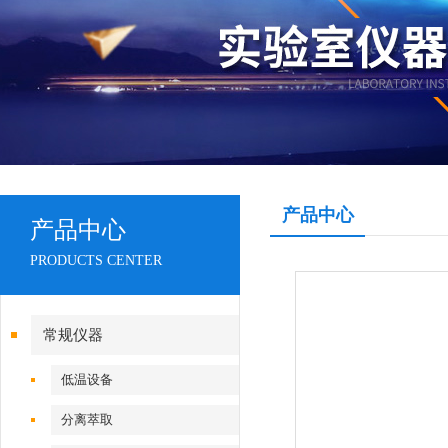
产品中心
产品中心
PRODUCTS CENTER
常规仪器
低温设备
分离萃取