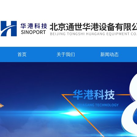
首页
关于我们
新闻动态