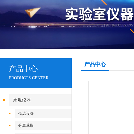
产品中心
产品中心
PRODUCTS CENTER
常规仪器
低温设备
分离萃取