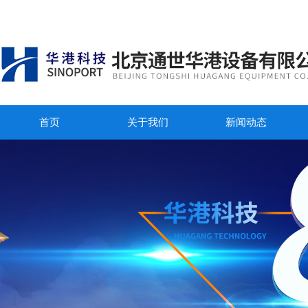
首页
关于我们
新闻动态