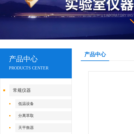
产品中心
产品中心
PRODUCTS CENTER
常规仪器
低温设备
分离萃取
天平衡器