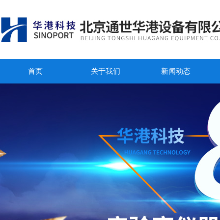
首页
关于我们
新闻动态