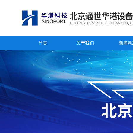
首页
关于我们
新闻动