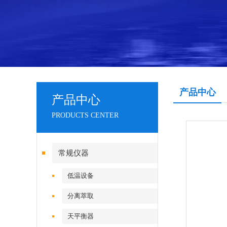
产品中心
产品中心
PRODUCTS CENTER
常规仪器
低温设备
分离萃取
天平衡器