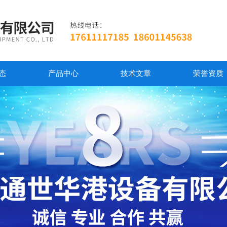
态
产品中心
技术文章
荣誉资质