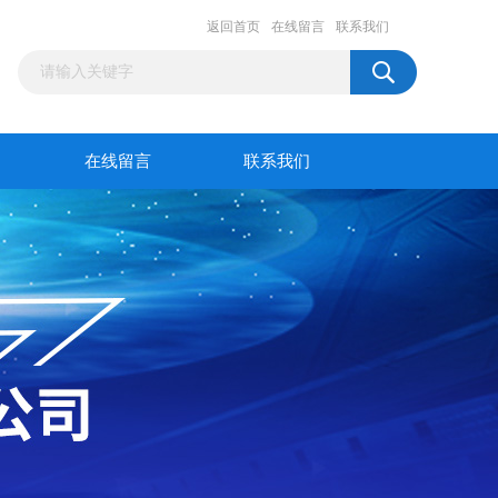
返回首页
在线留言
联系我们
在线留言
联系我们