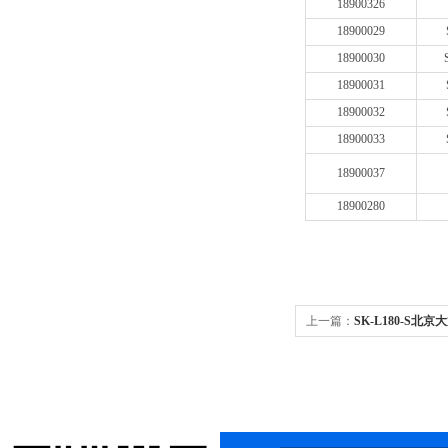
18900326
18900029
18900030
18900031
18900032
18900033
18900037
18900280
上一篇：
SK-L180-S北京
S