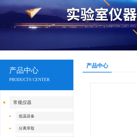
产品中心
产品中心
PRODUCTS CENTER
常规仪器
低温设备
分离萃取