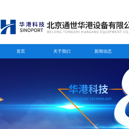
首页
关于我们
新闻动态