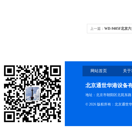
上一篇：
WD-9405F北京
网站首页
关于
北京通世华港设备
地址：北京市朝阳区北苑东路19
© 2026 版权所有：北京通