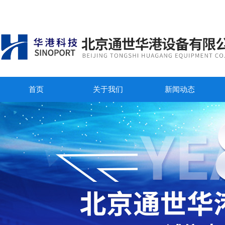
首页
关于我们
新闻动态