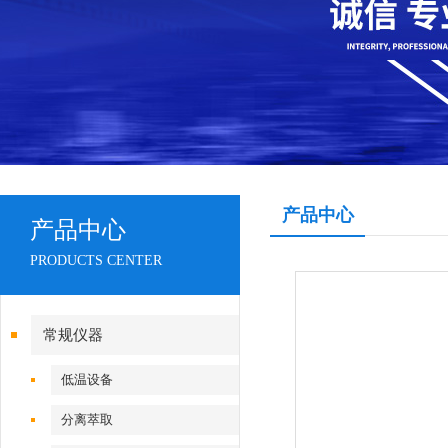
产品中心
产品中心
PRODUCTS CENTER
常规仪器
低温设备
分离萃取