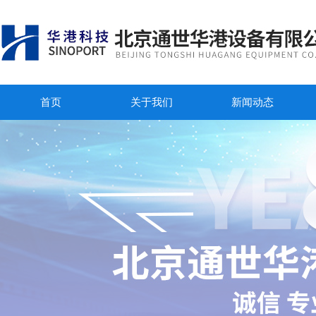
首页
关于我们
新闻动态