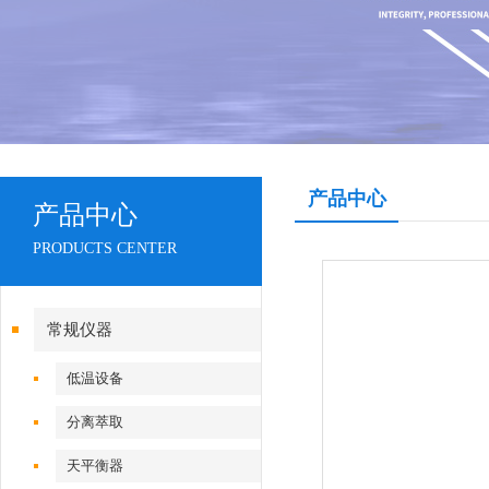
产品中心
产品中心
PRODUCTS CENTER
常规仪器
低温设备
分离萃取
天平衡器