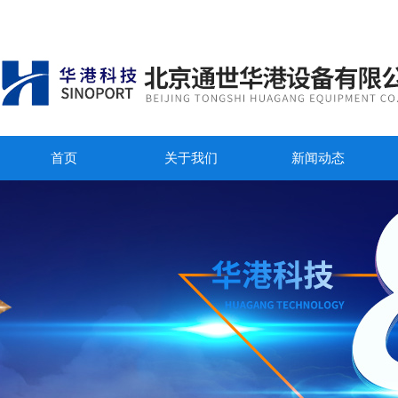
首页
关于我们
新闻动态