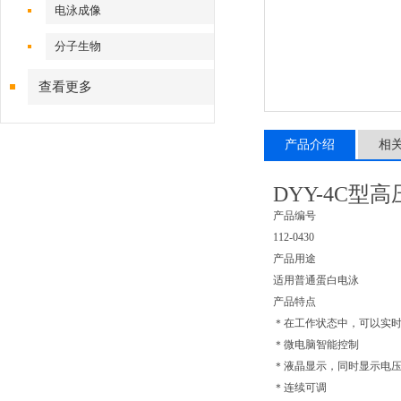
电泳成像
分子生物
查看更多
产品介绍
相
DYY-4C
产品编号
112-0430
产品用途
适用普通蛋白电泳
产品特点
＊在工作状态中，可以实
＊微电脑智能控制
＊液晶显示，同时显示电
＊连续可调