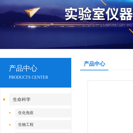
产品中心
产品中心
PRODUCTS CENTER
生命科学
生化免疫
生物工程