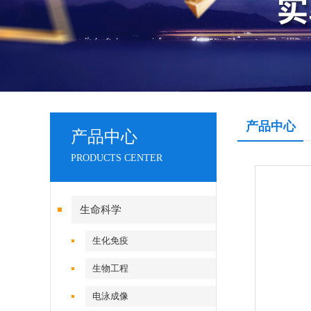
产品中心
产品中心
PRODUCTS CENTER
生命科学
生化免疫
生物工程
电泳成像