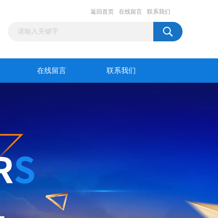
返回首页
在线留言
联系我们
在线留言
联系我们