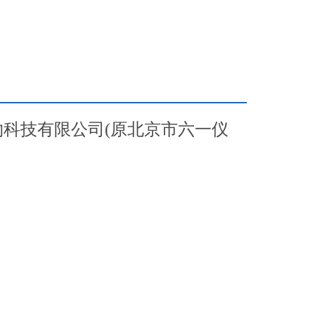
生物科技有限公司(原北京市六一仪