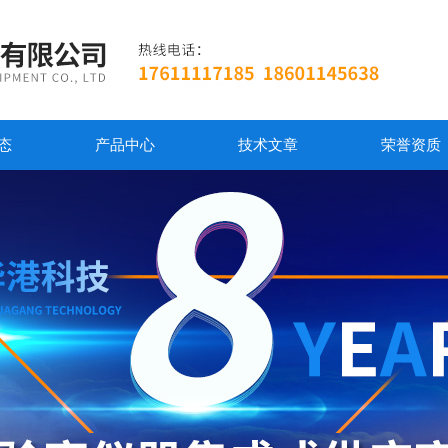
态
产品中心
技术文章
荣誉资质