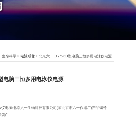
>
生命科学
>
电泳成像
> 北京六一 DYY-6D型电脑三恒多用电泳仪电源
6D型电脑三恒多用电泳仪电源
电泳仪电源/北京六一生物科技有限公司(原北京市六一仪器厂)产品编号
普通蛋白