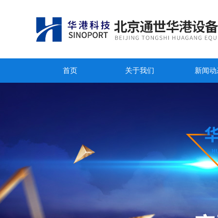
首页
关于我们
新闻动