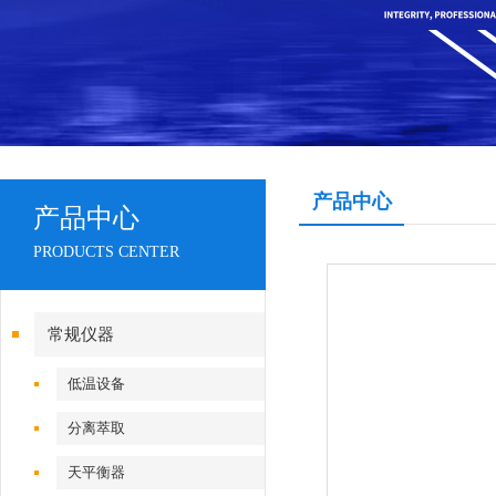
产品中心
产品中心
PRODUCTS CENTER
常规仪器
低温设备
分离萃取
天平衡器