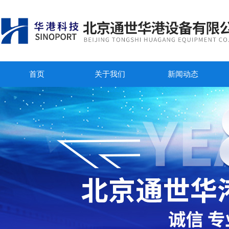
首页
关于我们
新闻动态