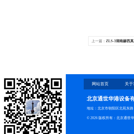
上一篇：
ZLS-3湖南赫西
网站首页
关于
北京通世华港设备
地址：北京市朝阳区北苑东路19
© 2026 版权所有：北京通