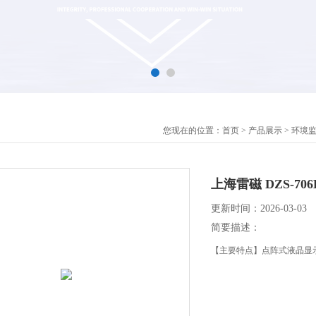
您现在的位置：
首页
>
产品展示
>
环境
上海雷磁 DZS-7
更新时间：2026-03-03
简要描述：
【主要特点】点阵式液晶显