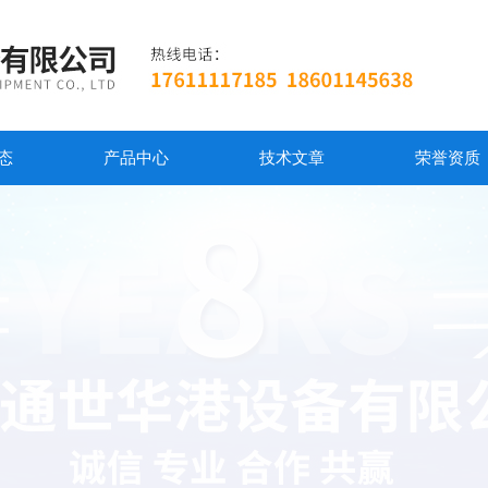
态
产品中心
技术文章
荣誉资质