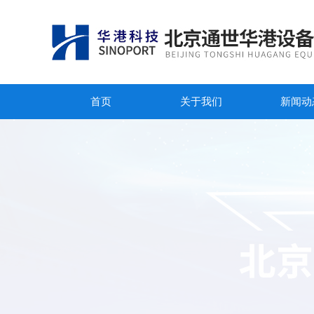
首页
关于我们
新闻动