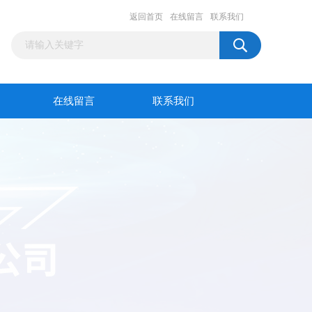
返回首页
在线留言
联系我们
在线留言
联系我们