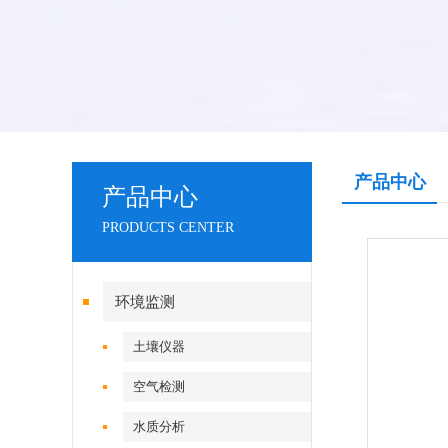
产品中心
产品中心
PRODUCTS CENTER
环境监测
土壤仪器
空气检测
水质分析