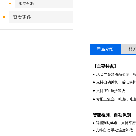
水质分析
查看更多
产品介绍
相
【主要特点】
● 6.0英寸高清液晶显示，
●
支持自动关机、断电保
●
支持IP54防护等级
●
标配三复合pH电极、电
智能检测、自动识别
● 智能判别终点，支持平
● 支持自动/手动温度补偿