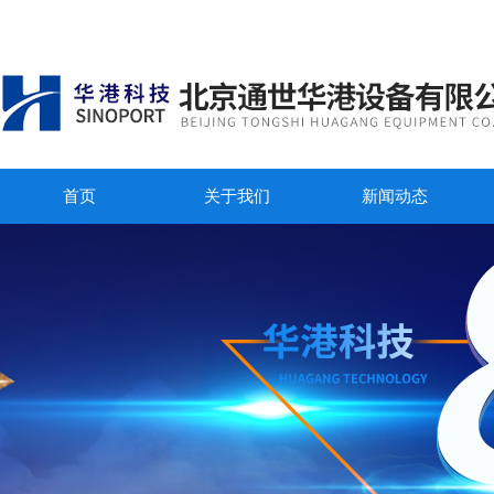
首页
关于我们
新闻动态