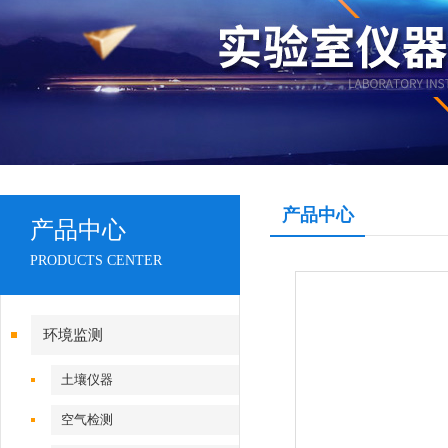
产品中心
产品中心
PRODUCTS CENTER
环境监测
土壤仪器
空气检测