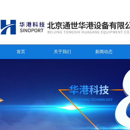
首页
关于我们
新闻动态