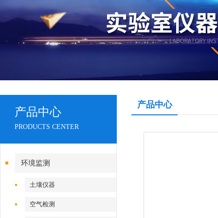
产品中心
产品中心
PRODUCTS CENTER
环境监测
土壤仪器
空气检测