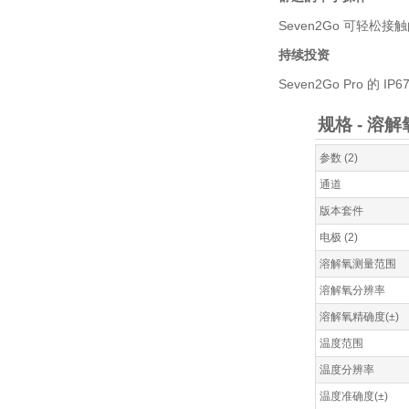
Seven2Go 可轻
持续投资
Seven2Go Pro
规格 - 溶解氧
参数 (2)
通道
版本套件
电极 (2)
溶解氧测量范围
溶解氧分辨率
溶解氧精确度(±)
温度范围
温度分辨率
温度准确度(±)