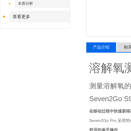
水质分析
查看更多
产品介绍
相
溶解氧测定仪
测量溶解氧的
Seven2Go 
在移动过程中快速获得
Seven2Go Pro
舒适的单手操作