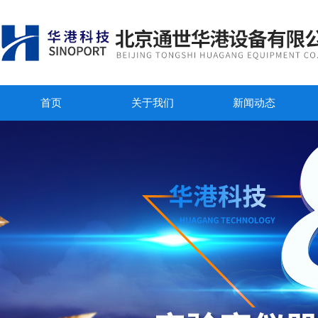
首页
关于我们
新闻动态