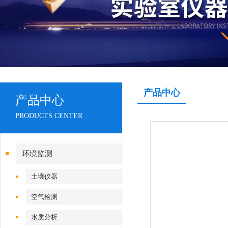
产品中心
产品中心
PRODUCTS CENTER
环境监测
土壤仪器
空气检测
水质分析