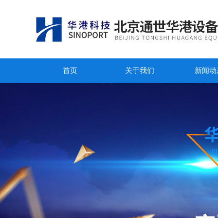
首页
关于我们
新闻动