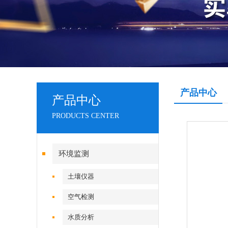
产品中心
产品中心
PRODUCTS CENTER
环境监测
土壤仪器
空气检测
水质分析