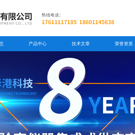
态
产品中心
技术文章
荣誉资质