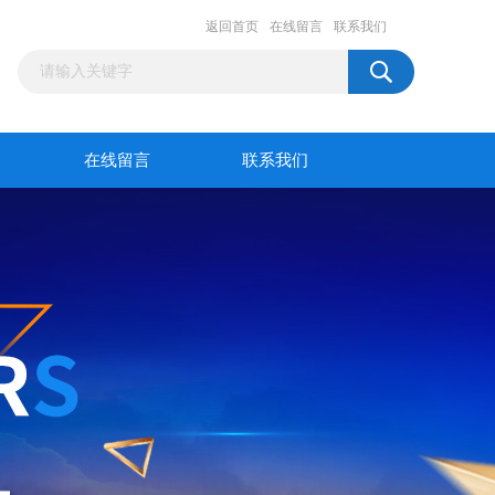
返回首页
在线留言
联系我们
在线留言
联系我们