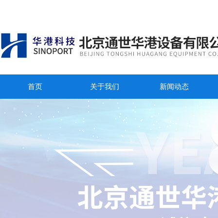
首页
关于我们
新闻动态