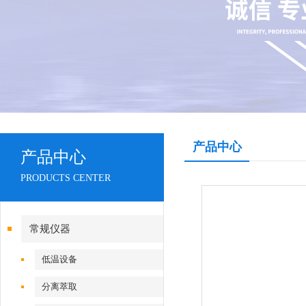
产品中心
产品中心
PRODUCTS CENTER
常规仪器
低温设备
分离萃取