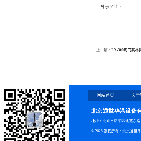
外形尺寸
——————————
上一篇：
LX-300海门其林
10000转/分
网站首页
关于
北京通世华港设备
地址：北京市朝阳区北苑东路19
© 2026 版权所有：北京通