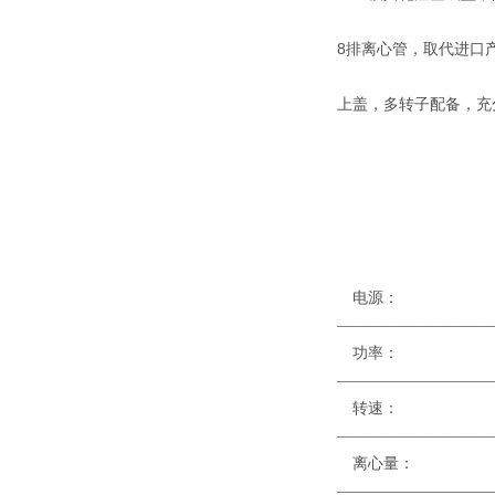
8排离心管，取代进口
上盖，多转子配备，充
电
——————————
功
——————————
转速
——————————
离心量： 1.5m
——————————