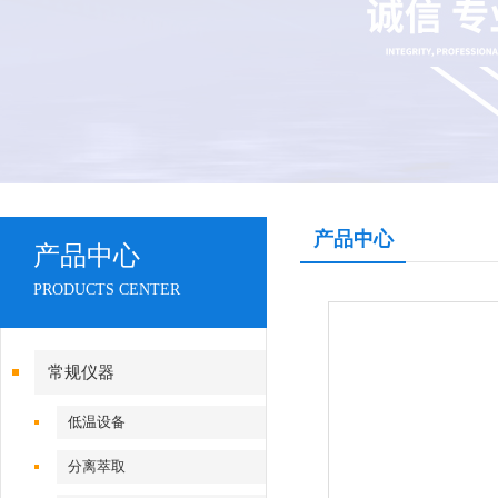
产品中心
产品中心
PRODUCTS CENTER
常规仪器
低温设备
分离萃取