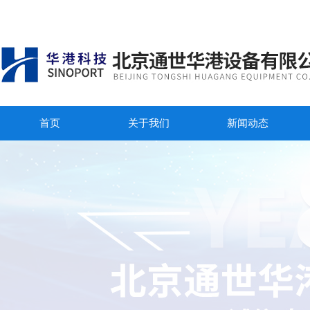
首页
关于我们
新闻动态