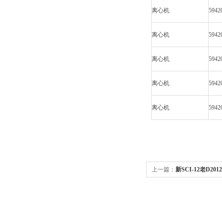
离心机
5942
离心机
5942
离心机
5942
离心机
5942
离心机
5942
上一篇：
新SCI-12老D20
SCI-12老D2012Plus 