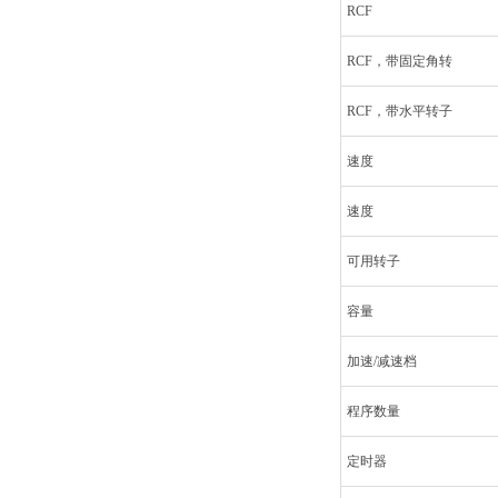
RCF
RCF，带固定角转
RCF，带水平转子
速度
速度
可用转子
容量
加速/减速档
程序数量
定时器