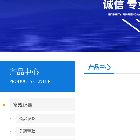
产品中心
产品中心
PRODUCTS CENTER
常规仪器
低温设备
分离萃取