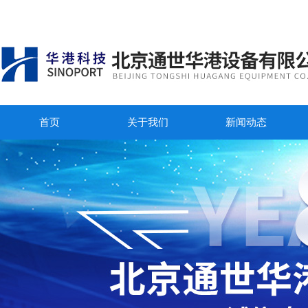
首页
关于我们
新闻动态