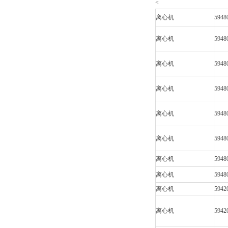
<
离心机
5948
离心机
5948
离心机
5948
离心机
5948
离心机
5948
离心机
5948
离心机
5948
离心机
5948
离心机
5942
离心机
5942