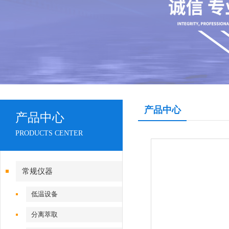
产品中心
产品中心
PRODUCTS CENTER
常规仪器
低温设备
分离萃取