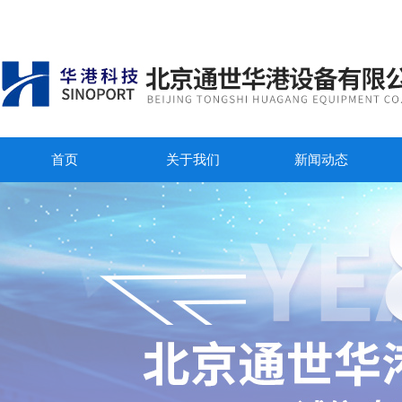
首页
关于我们
新闻动态