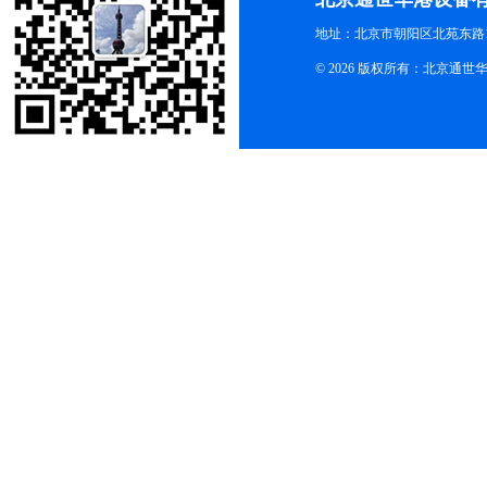
地址：北京市朝阳区北苑东路19
© 2026 版权所有：北京通