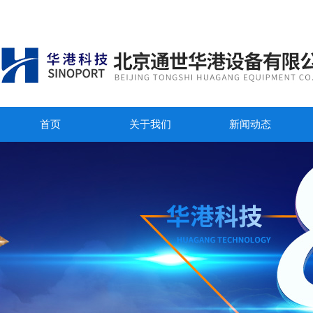
首页
关于我们
新闻动态