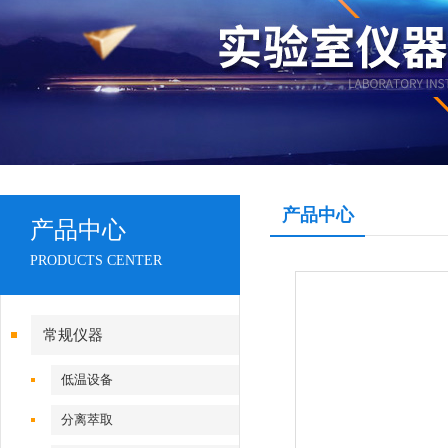
产品中心
产品中心
PRODUCTS CENTER
常规仪器
低温设备
分离萃取