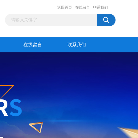
返回首页
在线留言
联系我们
在线留言
联系我们