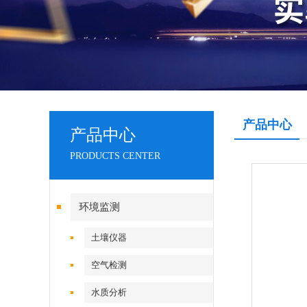
产品中心
产品中心
PRODUCTS CENTER
环境监测
土壤仪器
空气检测
水质分析