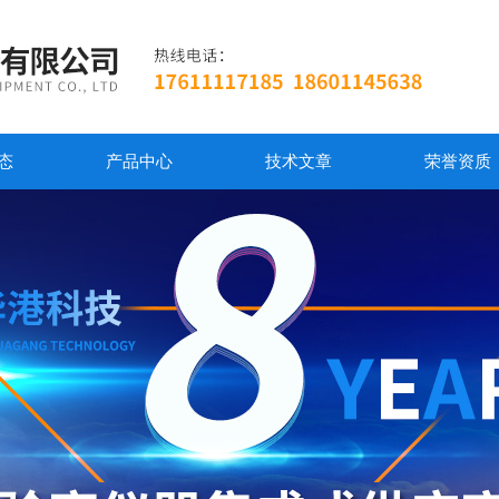
态
产品中心
技术文章
荣誉资质