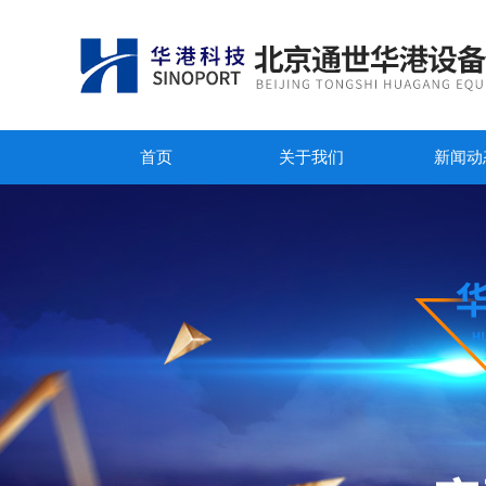
首页
关于我们
新闻动