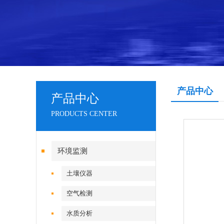
产品中心
产品中心
PRODUCTS CENTER
环境监测
土壤仪器
空气检测
水质分析