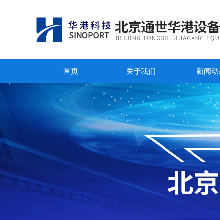
首页
关于我们
新闻动