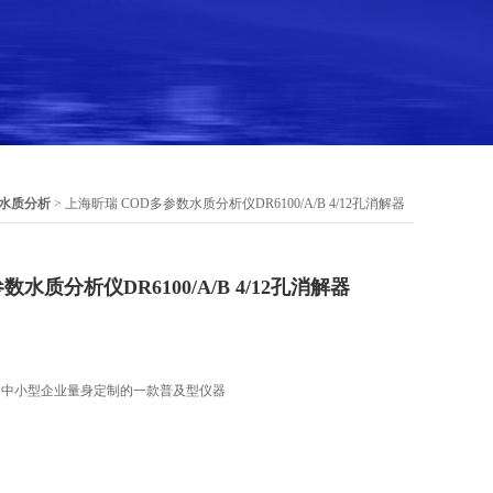
水质分析
> 上海昕瑞 COD多参数水质分析仪DR6100/A/B 4/12孔消解器
水质分析仪DR6100/A/B 4/12孔消解器
为中小型企业量身定制的一款普及型仪器