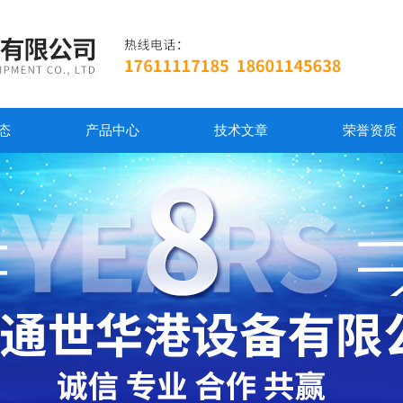
态
产品中心
技术文章
荣誉资质