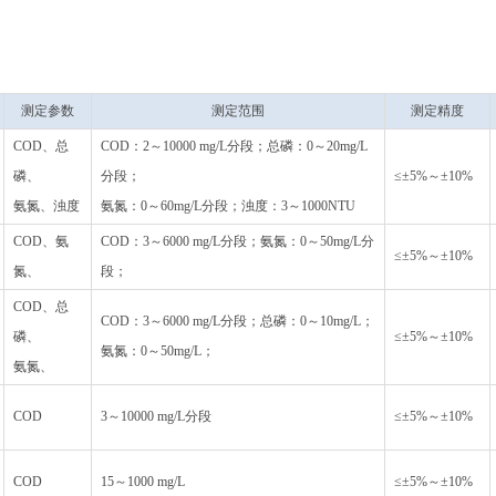
测定参数
测定范围
测定精度
COD、总
COD：2～10000 mg/L分段；总磷：0～20mg/L
磷、
分段；
≤±5%～±10%
氨氮、浊度
氨氮：0～60mg/L分段；浊度：3～1000NTU
COD、氨
COD：3～6000 mg/L分段；氨氮：0～50mg/L分
≤±5%～±10%
氮、
段；
COD、总
COD：3～6000 mg/L分段；总磷：0～10mg/L；
磷、
≤±5%～±10%
氨氮：0～50mg/L；
氨氮、
COD
3～10000 mg/L分段
≤±5%～±10%
COD
15～1000 mg/L
≤±5%～±10%