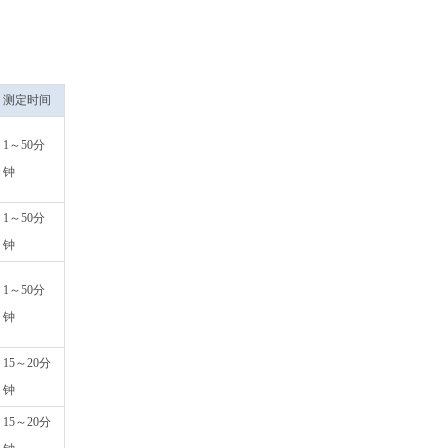
测定时间
1～50分
钟
1～50分
钟
1～50分
钟
15～20分
钟
15～20分