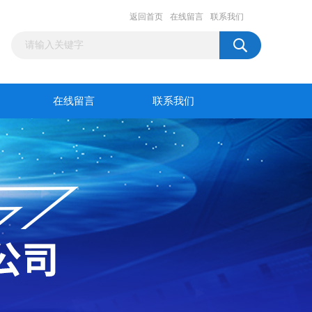
返回首页
在线留言
联系我们
在线留言
联系我们