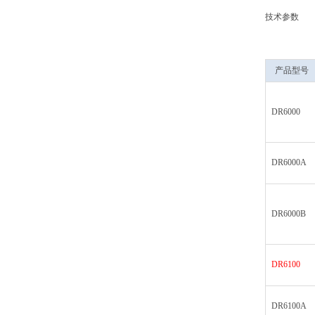
技术参数
产品型号
DR6000
DR6000A
DR6000B
DR6100
DR6100A