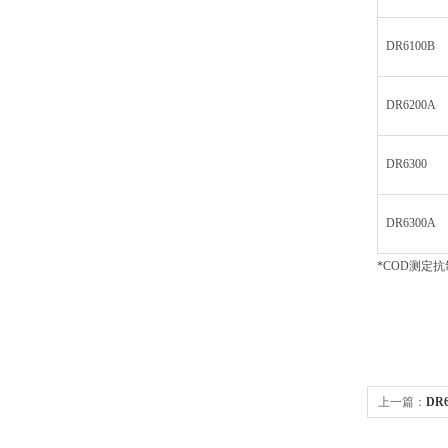
DR6100B
DR6200A
DR6300
DR6300A
*COD测定抗
上一篇：
DR
析仪DR6200/