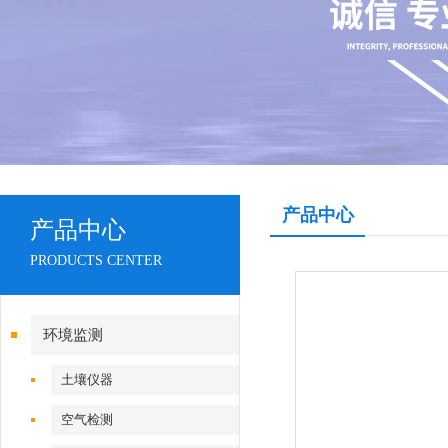
产品中心
产品中心
PRODUCTS CENTER
环境监测
土壤仪器
空气检测