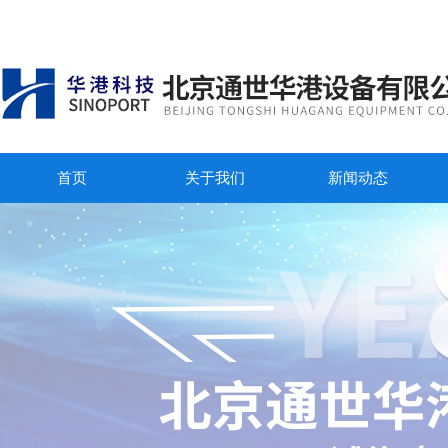
首页
关于我们
新闻动态