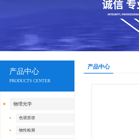
产品中心
产品中心
PRODUCTS CENTER
物理光学
色谱质谱
物性检测