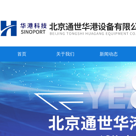
首页
关于我们
新闻动态