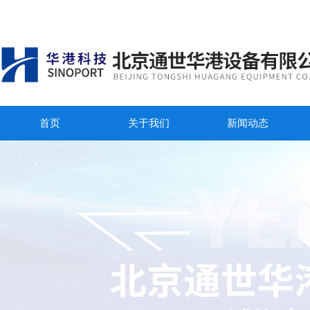
首页
关于我们
新闻动态