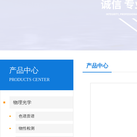
产品中心
产品中心
PRODUCTS CENTER
物理光学
色谱质谱
物性检测