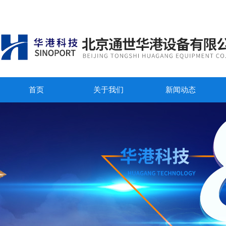
首页
关于我们
新闻动态