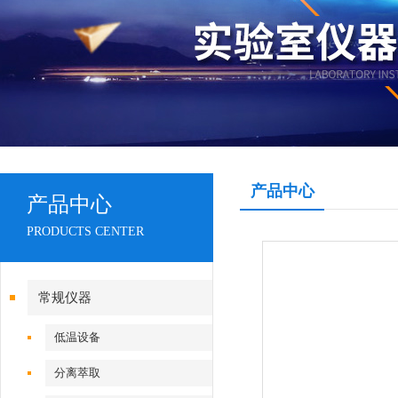
产品中心
产品中心
PRODUCTS CENTER
常规仪器
低温设备
分离萃取