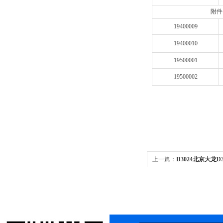
附件
19400009
19400010
19500001
19500002
上一篇：
D3024北京大龙D