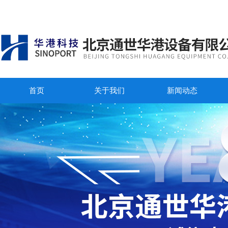
首页
关于我们
新闻动态