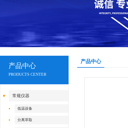
产品中心
产品中心
PRODUCTS CENTER
常规仪器
低温设备
分离萃取