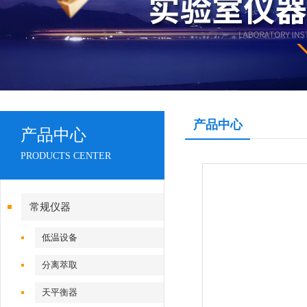
产品中心
产品中心
PRODUCTS CENTER
常规仪器
低温设备
分离萃取
天平衡器