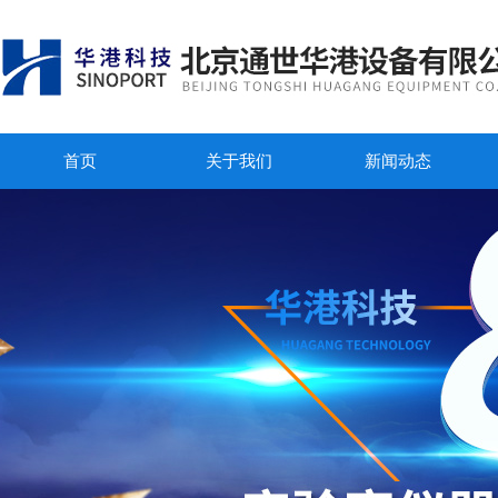
首页
关于我们
新闻动态