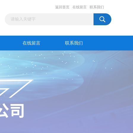
返回首页
在线留言
联系我们
在线留言
联系我们