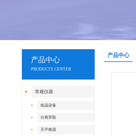
产品中心
产品中心
PRODUCTS CENTER
常规仪器
低温设备
分离萃取
天平衡器