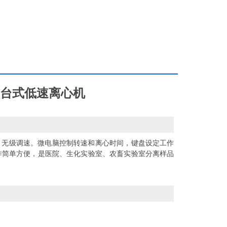
-05台式低速离心机
无级调速。微电脑控制转速和离心时间，键盘设定工作
作简单方便，是医院、生化实验室、农畜实验室分离样品