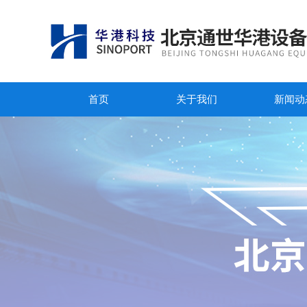
首页
关于我们
新闻动