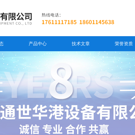
态
产品中心
技术文章
荣誉资质