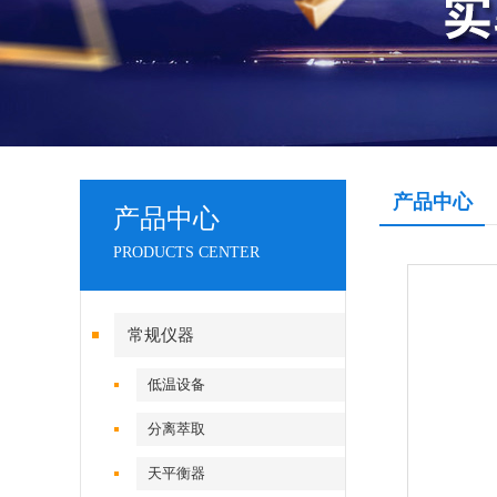
产品中心
产品中心
PRODUCTS CENTER
常规仪器
低温设备
分离萃取
天平衡器