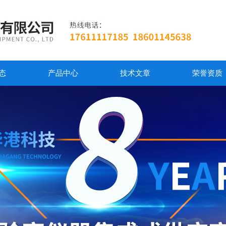
态
产品中心
技术文章
荣誉资质