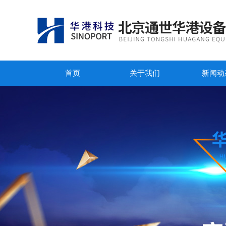
首页
关于我们
新闻动