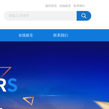
返回首页
在线留言
联系我们
在线留言
联系我们