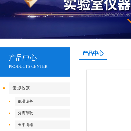
产品中心
产品中心
PRODUCTS CENTER
常规仪器
低温设备
分离萃取
天平衡器