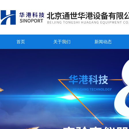
首页
关于我们
新闻动态