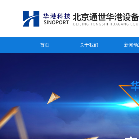
首页
关于我们
新闻动