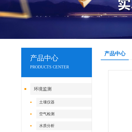
产品中心
产品中心
PRODUCTS CENTER
环境监测
土壤仪器
空气检测
水质分析