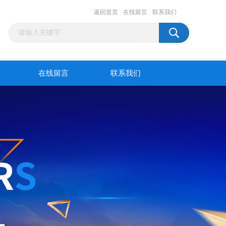
返回首页
在线留言
联系我们
在线留言
联系我们