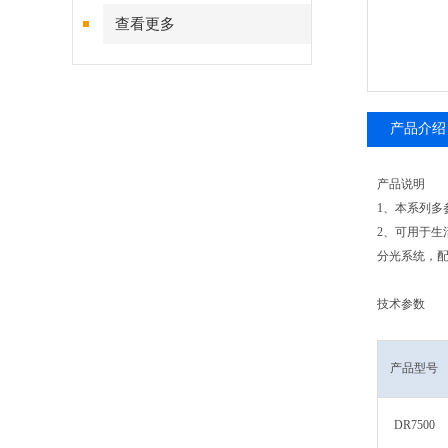
查看更多
产品介绍
产品说明
1、本系列多
2、可用于生
分光系统，
技术参数
产品型号
DR7500