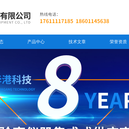
态
产品中心
技术文章
荣誉资质