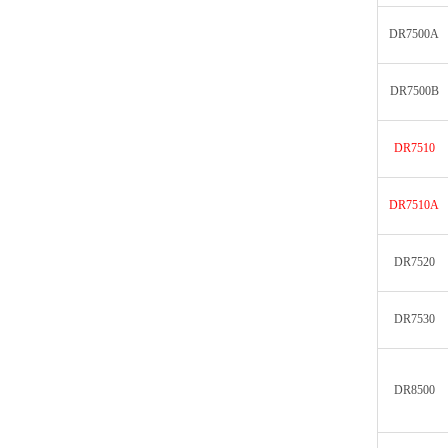
DR7500A
DR7500B
DR7510
DR7510A
DR7520
DR7530
DR8500