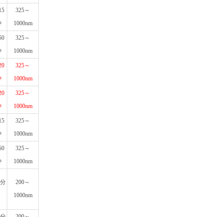
15
325～
钟
1000nm
50
325～
钟
1000nm
20
325～
钟
1000nm
20
325～
钟
1000nm
15
325～
钟
1000nm
50
325～
钟
1000nm
0分
200～
1000nm
0分
200～