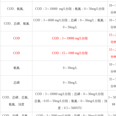
10～
COD、氨氮、
COD：3～10000 mg/L分段；氨氮：0～50mg/L分段
分
COD：3～6000 mg/L分段；总磷：0～30mg/L；氨氮：
10～
COD、总磷、氨氮
0～50mg/L
分
15～
COD
COD：3～10000 mg/L分段
分
15～
COD
COD：15～1000 mg/L分段
分
10～
氨氮
0～30mg/L
分
35～
总磷
0～30mg/L
分
COD：3～10000 mg/L分段；总磷：0～30mg/L分段
COD、总磷、总氮、
1～5
总氮：0.05～50mg/L分段；氨氮：0～50mg/L分段；浊
氨氮、浊度
钟
度：0.5～500NTU
COD、总磷、总氮、
COD：3～5000 mg/L分段；总磷：0～30mg/L分段
1～5