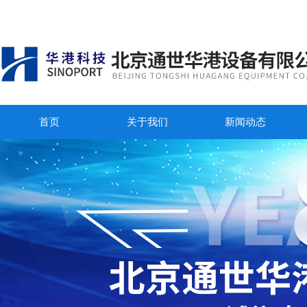
首页
关于我们
新闻动态