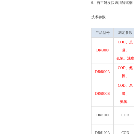
6、自主研发快速消解试剂
技术参数
产品型号
测定参数
COD、总
DR6000
磷、
氨氮、浊
COD、氨
DR6000A
氮、
COD、总
DR6000B
磷、
氨氮、
DR6100
COD
DR6100A
COD