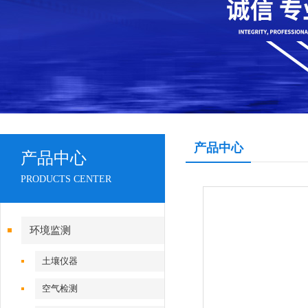
产品中心
产品中心
PRODUCTS CENTER
环境监测
土壤仪器
空气检测