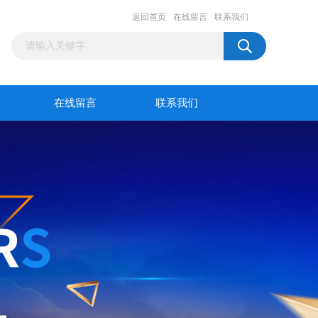
返回首页
在线留言
联系我们
在线留言
联系我们