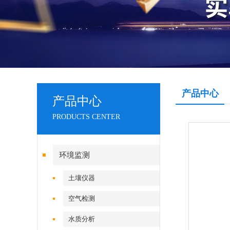
产品中心
产品中心
PRODUCTS CENTER
环境监测
土壤仪器
空气检测
水质分析