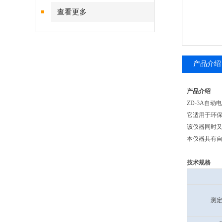
查看更多
产品介绍
产品介绍
ZD-3A自
它适用于环
该仪器同时又
本仪器具有自
技术规格
测定系