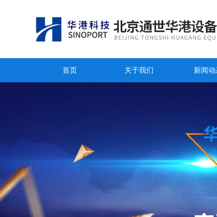
首页
关于我们
新闻动