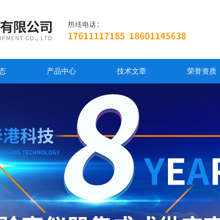
态
产品中心
技术文章
荣誉资质