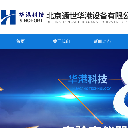
首页
关于我们
新闻动态