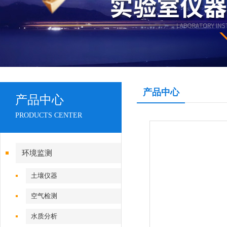
产品中心
产品中心
PRODUCTS CENTER
环境监测
土壤仪器
空气检测
水质分析