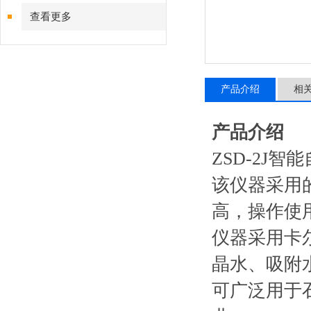
查看更多
产品介绍
相
产品介绍
ZSD-2J
该仪器采用
高，操作使
仪器采用卡
晶水、吸附
可广泛用于