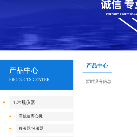
产品中心
产品中心
PRODUCTS CENTER
暂时没有信息
1.常规仪器
高低速离心机
移液器/分液器