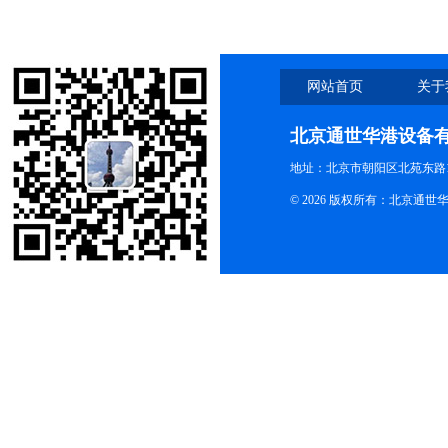
可是有学问的，这些知识点一定要
看
网站首页
关于
北京通世华港设备
地址：北京市朝阳区北苑东路19
© 2026 版权所有：北京通