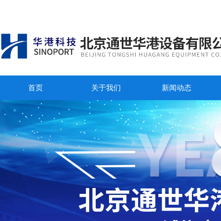
首页
关于我们
新闻动态