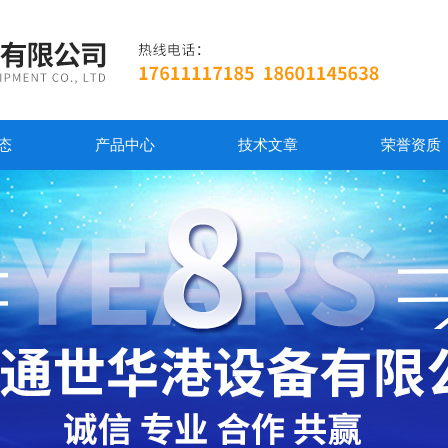
态
产品中心
技术文章
荣誉资质