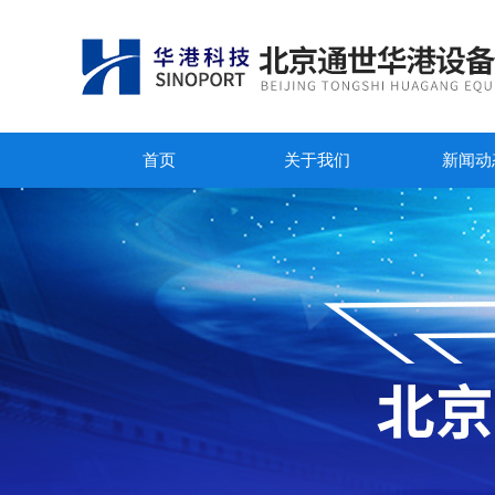
首页
关于我们
新闻动