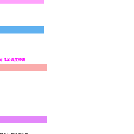
能
5.加速度可调