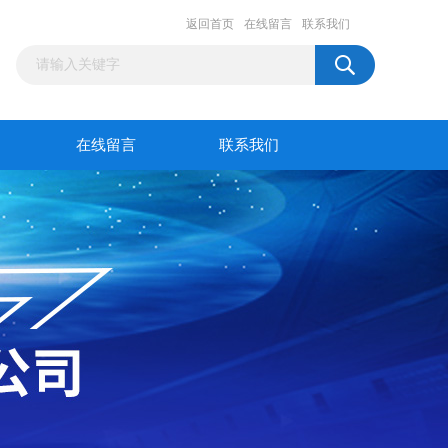
返回首页
在线留言
联系我们
在线留言
联系我们